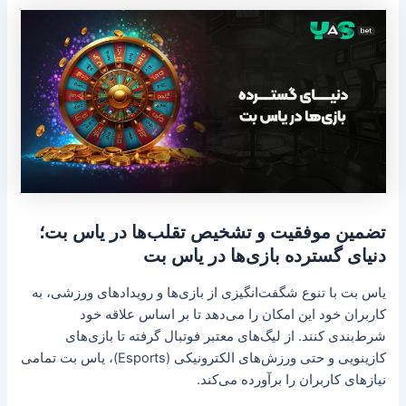
تضمین موفقیت و تشخیص تقلب‌ها در یاس بت؛
دنیای گسترده بازی‌ها در یاس بت
یاس بت با تنوع شگفت‌انگیزی از بازی‌ها و رویدادهای ورزشی، به
کاربران خود این امکان را می‌دهد تا بر اساس علاقه خود
شرط‌بندی کنند. از لیگ‌های معتبر فوتبال گرفته تا بازی‌های
کازینویی و حتی ورزش‌های الکترونیکی (Esports)، یاس بت تمامی
نیازهای کاربران را برآورده می‌کند.