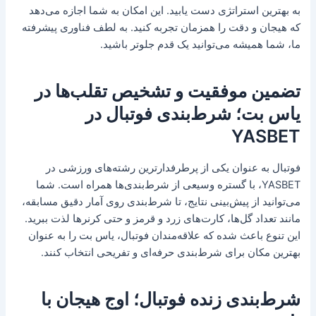
به بهترین استراتژی دست یابید. این امکان به شما اجازه می‌دهد
که هیجان و دقت را همزمان تجربه کنید. به لطف فناوری پیشرفته
ما، شما همیشه می‌توانید یک قدم جلوتر باشید.
تضمین موفقیت و تشخیص تقلب‌ها در
یاس بت؛ شرط‌بندی فوتبال در
YASBET
فوتبال به عنوان یکی از پرطرفدارترین رشته‌های ورزشی در
YASBET، با گستره وسیعی از شرط‌بندی‌ها همراه است. شما
می‌توانید از پیش‌بینی نتایج، تا شرط‌بندی روی آمار دقیق مسابقه،
مانند تعداد گل‌ها، کارت‌های زرد و قرمز و حتی کرنرها لذت ببرید.
این تنوع باعث شده که علاقه‌مندان فوتبال، یاس بت را به عنوان
بهترین مکان برای شرط‌بندی حرفه‌ای و تفریحی انتخاب کنند.
شرط‌بندی زنده فوتبال؛ اوج هیجان با