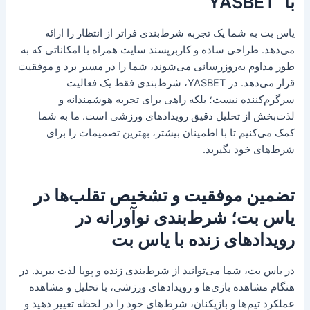
با YASBET
یاس بت به شما یک تجربه شرط‌بندی فراتر از انتظار را ارائه
می‌دهد. طراحی ساده و کاربرپسند سایت همراه با امکاناتی که به
طور مداوم به‌روزرسانی می‌شوند، شما را در مسیر برد و موفقیت
قرار می‌دهد. در YASBET، شرط‌بندی فقط یک فعالیت
سرگرم‌کننده نیست؛ بلکه راهی برای تجربه هوشمندانه و
لذت‌بخش از تحلیل دقیق رویدادهای ورزشی است. ما به شما
کمک می‌کنیم تا با اطمینان بیشتر، بهترین تصمیمات را برای
شرط‌های خود بگیرید.
تضمین موفقیت و تشخیص تقلب‌ها در
یاس بت؛ شرط‌بندی نوآورانه در
رویدادهای زنده با یاس بت
در یاس بت، شما می‌توانید از شرط‌بندی زنده و پویا لذت ببرید. در
هنگام مشاهده بازی‌ها و رویدادهای ورزشی، با تحلیل و مشاهده
عملکرد تیم‌ها و بازیکنان، شرط‌های خود را در لحظه تغییر دهید و