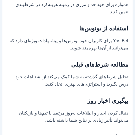
همواره برای خود حد و مرزی در زمینه هزینه‌کرد در شرط‌بندی
تعیین کنید.
استفاده از بونوس‌ها
Yas Bet برای کاربران خود بونوس‌ها و پیشنهادات ویژه‌ای دارد که
می‌توانید از آن‌ها بهره‌مند شوید.
مطالعه شرط‌های قبلی
تحلیل شرط‌های گذشته به شما کمک می‌کند از اشتباهات خود
درس بگیرید و استراتژی‌های بهتری اتخاذ کنید.
پیگیری اخبار روز
دنبال کردن اخبار و اطلاعات به‌روز مرتبط با تیم‌ها و بازیکنان
می‌تواند تأثیر زیادی بر نتایج شما داشته باشد.