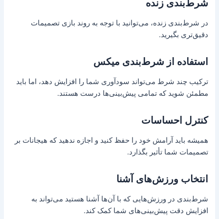
شرط‌بندی زنده
در شرط‌بندی زنده، می‌توانید با توجه به روند بازی تصمیمات
دقیق‌تری بگیرید.
استفاده از شرط‌بندی میکس
ترکیب چند شرط می‌تواند سودآوری شما را افزایش دهد، اما باید
مطمئن شوید که تمامی پیش‌بینی‌ها درست هستند.
کنترل احساسات
همیشه باید آرامش خود را حفظ کنید و اجازه ندهید که هیجانات بر
تصمیمات شما تأثیر بگذارد.
انتخاب ورزش‌های آشنا
شرط‌بندی در ورزش‌هایی که با آن‌ها آشنا هستید می‌تواند به
افزایش دقت پیش‌بینی‌های شما کمک کند.