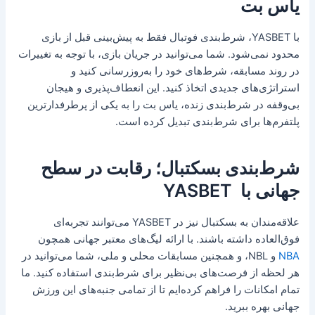
یاس بت
با YASBET، شرط‌بندی فوتبال فقط به پیش‌بینی قبل از بازی
محدود نمی‌شود. شما می‌توانید در جریان بازی، با توجه به تغییرات
در روند مسابقه، شرط‌های خود را به‌روزرسانی کنید و
استراتژی‌های جدیدی اتخاذ کنید. این انعطاف‌پذیری و هیجان
بی‌وقفه در شرط‌بندی زنده، یاس بت را به یکی از پرطرفدارترین
پلتفرم‌ها برای شرط‌بندی تبدیل کرده است.
شرط‌بندی بسکتبال؛ رقابت در سطح
جهانی با YASBET
علاقه‌مندان به بسکتبال نیز در YASBET می‌توانند تجربه‌ای
فوق‌العاده داشته باشند. با ارائه لیگ‌های معتبر جهانی همچون
NBA
و NBL، و همچنین مسابقات محلی و ملی، شما می‌توانید در
هر لحظه از فرصت‌های بی‌نظیر برای شرط‌بندی استفاده کنید. ما
تمام امکانات را فراهم کرده‌ایم تا از تمامی جنبه‌های این ورزش
جهانی بهره ببرید.