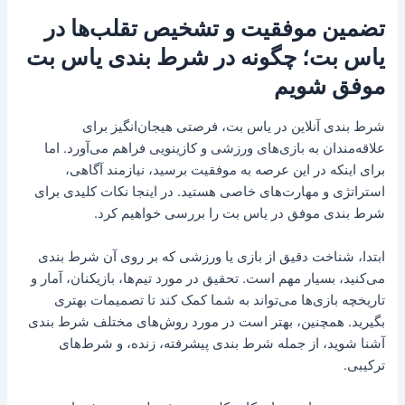
تضمین موفقیت و تشخیص تقلب‌ها در
یاس بت؛ چگونه در شرط بندی یاس بت
موفق شویم
شرط بندی آنلاین در یاس بت، فرصتی هیجان‌انگیز برای
علاقه‌مندان به بازی‌های ورزشی و کازینویی فراهم می‌آورد. اما
برای اینکه در این عرصه به موفقیت برسید، نیازمند آگاهی،
استراتژی و مهارت‌های خاصی هستید. در اینجا نکات کلیدی برای
شرط بندی موفق در یاس بت را بررسی خواهیم کرد.
ابتدا، شناخت دقیق از بازی یا ورزشی که بر روی آن شرط بندی
می‌کنید، بسیار مهم است. تحقیق در مورد تیم‌ها، بازیکنان، آمار و
تاریخچه بازی‌ها می‌تواند به شما کمک کند تا تصمیمات بهتری
بگیرید. همچنین، بهتر است در مورد روش‌های مختلف شرط بندی
آشنا شوید، از جمله شرط بندی پیشرفته، زنده، و شرط‌های
ترکیبی.