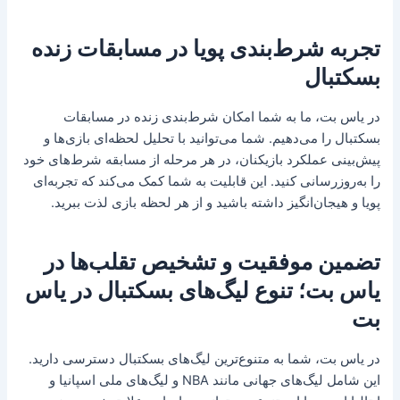
تجربه شرط‌بندی پویا در مسابقات زنده
بسکتبال
در یاس بت، ما به شما امکان شرط‌بندی زنده در مسابقات
بسکتبال را می‌دهیم. شما می‌توانید با تحلیل لحظه‌ای بازی‌ها و
پیش‌بینی عملکرد بازیکنان، در هر مرحله از مسابقه شرط‌های خود
را به‌روزرسانی کنید. این قابلیت به شما کمک می‌کند که تجربه‌ای
پویا و هیجان‌انگیز داشته باشید و از هر لحظه بازی لذت ببرید.
تضمین موفقیت و تشخیص تقلب‌ها در
یاس بت؛ تنوع لیگ‌های بسکتبال در یاس
بت
در یاس بت، شما به متنوع‌ترین لیگ‌های بسکتبال دسترسی دارید.
این شامل لیگ‌های جهانی مانند NBA و لیگ‌های ملی اسپانیا و