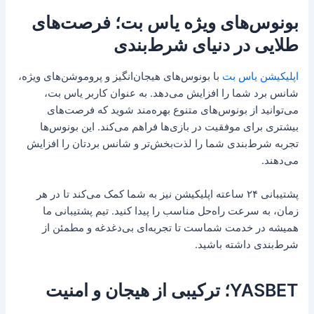
بونوس‌های ویژه یاس بت؛ فرصت‌های
طلایی در دنیای شرط‌بندی
اپلیکیشن یاس بت
با بونوس‌های هیجان‌انگیز و پروموشن‌های ویژه،
شانس برد شما را افزایش می‌دهد. به عنوان کاربر یاس بت،
می‌توانید از بونوس‌های متنوع بهره‌مند شوید که فرصت‌های
بیشتری برای موفقیت در بازی‌ها فراهم می‌کند. این بونوس‌ها
تجربه شرط‌بندی شما را لذت‌بخش‌تر و شانس بردتان را افزایش
می‌دهند.
پشتیبانی ۲۴ ساعته اپلیکیشن نیز به شما کمک می‌کند تا در هر
زمان، به سرعت راه‌حل مناسب را پیدا کنید. تیم پشتیبانی ما
همیشه در خدمت شماست تا تجربه‌ای بی‌دغدغه و مطمئن از
شرط‌بندی داشته باشید.
YASBET؛ ترکیبی از هیجان و امنیت