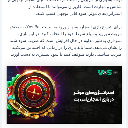
شانس و مهارت است. کاربران می‌توانند با استفاده از
استراتژی‌های موثر، سود قابل توجهی کسب کنند.
برای شروع بازی انفجار، پس از ورود به سایت Yas Bet، به بخش
مربوطه بروید و مبلغ شرط خود را انتخاب کنید. در این بازی،
نموداری به‌طور مداوم در حال افزایش است که ضریب سود شما
را نشان می‌دهد. شما باید بازی را در زمانی که احساس می‌کنید
ضریب مناسبی دارید متوقف کنید تا سود بیشتری به دست آورید.