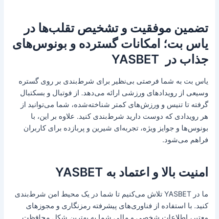
تضمین موفقیت و تشخیص تقلب‌ها در
یاس بت؛ امکانات گسترده و بونوس‌های
جذاب در YASBET
یاس بت به شما فرصتی بی‌نظیر برای شرط‌بندی بر روی گستره
وسیعی از رویدادهای ورزشی ارائه می‌دهد. از فوتبال و بسکتبال
گرفته تا تنیس و ورزش‌های کمتر شناخته‌شده، شما می‌توانید از
هر رویدادی که دوست دارید شرط‌بندی کنید. علاوه بر این، با
بونوس‌ها و جوایز ویژه، تجربه‌ای شیرین و پربازده برای کاربران
فراهم می‌شود.
امنیت بالا و اعتماد به YASBET
ما در YASBET تلاش می‌کنیم تا شما در یک محیط امن شرط‌بندی
کنید. با استفاده از فناوری‌های پیشرفته رمزنگاری و مجوزهای
معتبر، اطلاعات شخصی و مالی شما به بهترین شکل محافظت