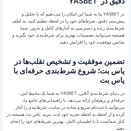
دقیق در YASBET
در YASBET ما به شما این امکان را می‌دهیم که با تحلیل و
پیش‌بینی دقیق، شرط‌های خود را در لحظه تنظیم کنید. به لطف
شرط‌بندی زنده و دسترسی به آمارهای کامل و به‌روز، شما
همیشه می‌توانید تصمیمات بهتری برای شرط‌بندی خود بگیرید و
شانس موفقیت خود را افزایش دهید.
تضمین موفقیت و تشخیص تقلب‌ها در
یاس بت؛ شروع شرط‌بندی حرفه‌ای با
یاس بت
در دنیای شرط‌بندی آنلاین، YASBET به شما یک محیط امن،
حرفه‌ای و پرهیجان ارائه می‌دهد. با راهنمایی‌های جامع ما،
می‌توانید با ثبت‌نام سریع و ساده در سایت، شرط‌بندی را آغاز
کرده و از لحظه به لحظه تجربه خود لذت ببرید. یاس بت همیشه در
کنار شماست تا با اطمینان کامل، بهترین شرط‌های خود را انجام
دهید.