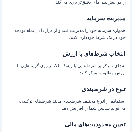
را در پیش‌بینی‌های دقیق‌تر یاری می‌کند.
مدیریت سرمایه
همواره سرمایه خود را مدیریت کنید و از قرار دادن تمام بودجه
خود در یک شرط خودداری کنید.
انتخاب شرط‌های با ارزش
به‌جای تمرکز بر شرط‌هایی با ریسک بالا، بر روی گزینه‌هایی با
ارزش مطلوب تمرکز کنید.
تنوع در شرط‌بندی
استفاده از انواع مختلف شرط‌بندی مانند شرط‌های ترکیبی،
می‌تواند شانس شما را افزایش دهد.
تعیین محدودیت‌های مالی