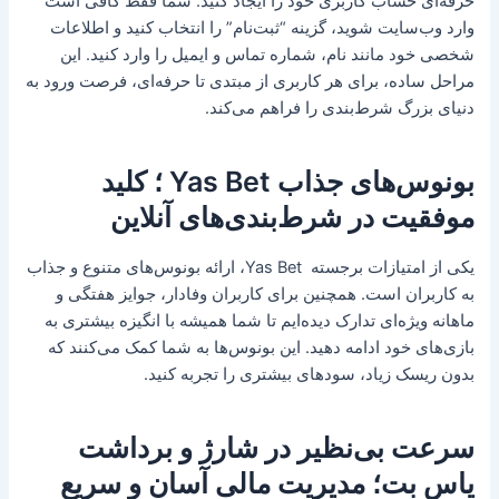
حرفه‌ای حساب کاربری خود را ایجاد کنید. شما فقط کافی است
وارد وب‌سایت شوید، گزینه “ثبت‌نام” را انتخاب کنید و اطلاعات
شخصی خود مانند نام، شماره تماس و ایمیل را وارد کنید. این
مراحل ساده، برای هر کاربری از مبتدی تا حرفه‌ای، فرصت ورود به
دنیای بزرگ شرط‌بندی را فراهم می‌کند.
بونوس‌های جذاب Yas Bet ؛ کلید
موفقیت در شرط‌بندی‌های آنلاین
یکی از امتیازات برجسته Yas Bet، ارائه بونوس‌های متنوع و جذاب
به کاربران است. همچنین برای کاربران وفادار، جوایز هفتگی و
ماهانه ویژه‌ای تدارک دیده‌ایم تا شما همیشه با انگیزه بیشتری به
بازی‌های خود ادامه دهید. این بونوس‌ها به شما کمک می‌کنند که
بدون ریسک زیاد، سودهای بیشتری را تجربه کنید.
سرعت بی‌نظیر در شارژ و برداشت
یاس بت؛ مدیریت مالی آسان و سریع