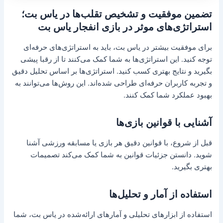
تضمین موفقیت و تشخیص تقلب‌ها در یاس بت؛
استراتژی‌های موثر در بازی انفجار یاس بت
برای موفقیت بیشتر در یاس بت، باید به استراتژی‌های حرفه‌ای
توجه کنید. این استراتژی‌ها به شما کمک می‌کنند تا از رقبا پیشی
بگیرید و نتایج بهتری کسب کنید. استراتژی‌ها بر اساس تحلیل دقیق
و تجربه کاربران حرفه‌ای طراحی شده‌اند. این روش‌ها می‌توانند به
بهبود عملکرد شما کمک کنند.
آشنایی با قوانین بازی‌ها
قبل از شروع، با قوانین دقیق هر بازی یا مسابقه ورزشی آشنا
شوید. دانستن جزئیات قوانین به شما کمک می‌کند تصمیمات
بهتری بگیرید.
استفاده از آمار و تحلیل‌ها
استفاده از ابزارهای تحلیلی و آمارهای ارائه‌شده در یاس بت، شما