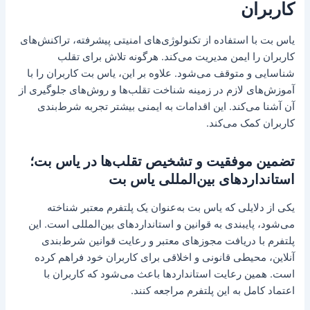
کاربران
یاس بت با استفاده از تکنولوژی‌های امنیتی پیشرفته، تراکنش‌های
کاربران را ایمن مدیریت می‌کند. هرگونه تلاش برای تقلب
شناسایی و متوقف می‌شود. علاوه بر این، یاس بت کاربران را با
آموزش‌های لازم در زمینه شناخت تقلب‌ها و روش‌های جلوگیری از
آن آشنا می‌کند. این اقدامات به ایمنی بیشتر تجربه شرط‌بندی
کاربران کمک می‌کند.
تضمین موفقیت و تشخیص تقلب‌ها در یاس بت؛
استانداردهای بین‌المللی یاس بت
یکی از دلایلی که یاس بت به‌عنوان یک پلتفرم معتبر شناخته
می‌شود، پایبندی به قوانین و استانداردهای بین‌المللی است. این
پلتفرم با دریافت مجوزهای معتبر و رعایت قوانین شرط‌بندی
آنلاین، محیطی قانونی و اخلاقی برای کاربران خود فراهم کرده
است. همین رعایت استانداردها باعث می‌شود که کاربران با
اعتماد کامل به این پلتفرم مراجعه کنند.