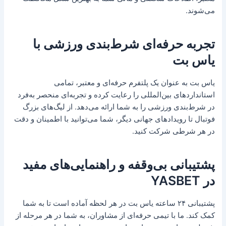
می‌شوند.
تجربه حرفه‌ای شرط‌بندی ورزشی با
یاس بت
یاس بت به عنوان یک پلتفرم حرفه‌ای و معتبر، تمامی
استانداردهای بین‌المللی را رعایت کرده و تجربه‌ای منحصر به‌فرد
در شرط‌بندی ورزشی را به شما ارائه می‌دهد. از لیگ‌های بزرگ
فوتبال تا رویدادهای جهانی دیگر، شما می‌توانید با اطمینان و دقت
در هر شرطی شرکت کنید.
پشتیبانی بی‌وقفه و راهنمایی‌های مفید
در YASBET
پشتیبانی ۲۴ ساعته یاس بت در هر لحظه آماده است تا به شما
کمک کند. ما با تیمی حرفه‌ای از مشاوران، به شما در هر مرحله از