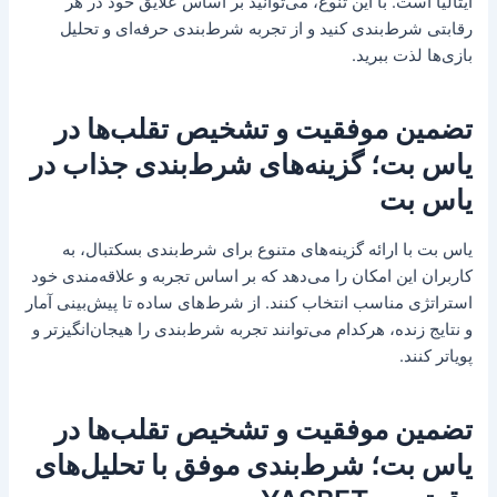
ایتالیا است. با این تنوع، می‌توانید بر اساس علایق خود در هر
رقابتی شرط‌بندی کنید و از تجربه شرط‌بندی حرفه‌ای و تحلیل
بازی‌ها لذت ببرید.
تضمین موفقیت و تشخیص تقلب‌ها در
یاس بت؛ گزینه‌های شرط‌بندی جذاب در
یاس بت
یاس بت با ارائه گزینه‌های متنوع برای شرط‌بندی بسکتبال، به
کاربران این امکان را می‌دهد که بر اساس تجربه و علاقه‌مندی خود
استراتژی مناسب انتخاب کنند. از شرط‌های ساده تا پیش‌بینی آمار
و نتایج زنده، هرکدام می‌توانند تجربه شرط‌بندی را هیجان‌انگیزتر و
پویاتر کنند.
تضمین موفقیت و تشخیص تقلب‌ها در
یاس بت؛ شرط‌بندی موفق با تحلیل‌های