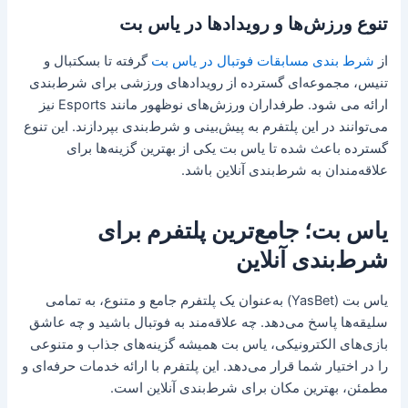
تنوع ورزش‌ها و رویدادها در یاس بت
از
شرط بندی مسابقات فوتبال‌ در یاس بت
گرفته تا بسکتبال و
تنیس، مجموعه‌ای گسترده از رویدادهای ورزشی برای شرط‌بندی
ارائه می شود. طرفداران ورزش‌های نوظهور مانند Esports نیز
می‌توانند در این پلتفرم به پیش‌بینی و شرط‌بندی بپردازند. این تنوع
گسترده باعث شده تا یاس بت یکی از بهترین گزینه‌ها برای
علاقه‌مندان به شرط‌بندی آنلاین باشد.
یاس بت؛ جامع‌ترین پلتفرم برای
شرط‌بندی آنلاین
یاس بت (YasBet) به‌عنوان یک پلتفرم جامع و متنوع، به تمامی
سلیقه‌ها پاسخ می‌دهد. چه علاقه‌مند به فوتبال باشید و چه عاشق
بازی‌های الکترونیکی، یاس بت همیشه گزینه‌های جذاب و متنوعی
را در اختیار شما قرار می‌دهد. این پلتفرم با ارائه خدمات حرفه‌ای و
مطمئن، بهترین مکان برای شرط‌بندی آنلاین است.