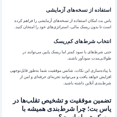
استفاده از نسخه‌های آزمایشی
یاس بت امکان استفاده از نسخه‌های آزمایشی را فراهم کرده
است تا بدون ریسک مالی، استراتژی‌های خود را امتحان کنید.
انتخاب شرط‌های کم‌ریسک
حتی شرط‌های با سود کمتر اما ریسک پایین می‌توانند در
طولانی‌مدت سودآور باشند.
با پیاده‌سازی این نکات، شانس موفقیت شما به‌طور قابل‌توجهی
افزایش خواهد یافت و می‌توانید تجربه‌ای حرفه‌ای و امن از
شرط‌بندی آنلاین داشته باشید.
تضمین موفقیت و تشخیص تقلب‌ها در
یاس بت؛ چرا شرط‌بندی همیشه با
ریسک همراه است؟