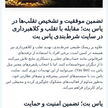
تضمین موفقیت و تشخیص تقلب‌ها در
یاس بت؛ مقابله با تقلب و کلاهبرداری
در سایت شرط‌بندی یاس بت
علاوه بر ریسک طبیعی شرط‌بندی، تهدید تقلب و کلاهبرداری نیز
همیشه در کمین است. برخی افراد با استفاده از ترفندهای
غیرقانونی مانند حساب‌های جعلی و دستکاری نتایج تلاش می‌کنند
تا از دیگران سوءاستفاده کنند. اما با انتخاب پلتفرم‌های معتبر مثل
یاس بت (Yas Bet)، می‌توانید از این تهدیدات دوری کنید. سایت
یاس بت با سیستم‌های امنیتی پیشرفته و تیم‌های نظارتی خود،
به‌طور مداوم از فعالیت‌های مشکوک جلوگیری کرده و محیطی امن
برای کاربران فراهم می‌کند.
یاس بت؛ تضمین امنیت و حمایت