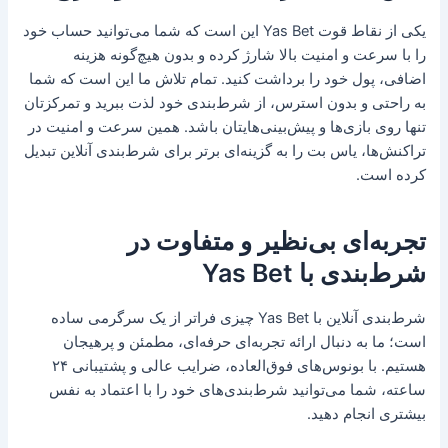
یکی از نقاط قوت Yas Bet این است که شما می‌توانید حساب خود
را با سرعت و امنیت بالا شارژ کرده و بدون هیچ‌گونه هزینه
اضافی، پول خود را برداشت کنید. تمام تلاش ما این است که شما
به راحتی و بدون استرس، از شرط‌بندی خود لذت ببرید و تمرکزتان
تنها روی بازی‌ها و پیش‌بینی‌هایتان باشد. همین سرعت و امنیت در
تراکنش‌ها، یاس بت را به گزینه‌ای برتر برای شرط‌بندی آنلاین تبدیل
کرده است.
تجربه‌ای بی‌نظیر و متفاوت در
شرط‌بندی با Yas Bet
شرط‌بندی آنلاین با Yas Bet چیزی فراتر از یک سرگرمی ساده
است؛ ما به دنبال ارائه تجربه‌ای حرفه‌ای، مطمئن و پرهیجان
هستیم. با بونوس‌های فوق‌العاده، ضرایب عالی و پشتیبانی ۲۴
ساعته، شما می‌توانید شرط‌بندی‌های خود را با اعتماد به نفس
بیشتری انجام دهید.