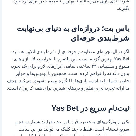
شرط‌بندی یاری می‌رسانیم تا بهترین تصمیمات را برای برد خود
بگیرید.
یاس بت؛ دروازه‌ای به دنیای بی‌نهایت
شرط‌بندی حرفه‌ای
اگر دنبال تجربه‌ای متفاوت و حرفه‌ای از شرط‌بندی آنلاین هستید،
Yas Bet بهترین گزینه است. این پلتفرم با ضرایب بالا، بازی‌های
متنوع و پشتیبانی ۲۴ ساعته، تمامی ابزارهای لازم برای یک تجربه
بدون دغدغه را فراهم کرده است. همچنین با بونوس‌ها و جوایز
خاص، شما را به ادامه بازی‌ها با انگیزه بیشتر تشویق می‌کند. هدف
ما ارائه تجربه‌ای بی‌نظیر و بردهای شیرین برای همه کاربران است.
ثبت‌نام سریع در Yas Bet
یکی از ویژگی‌های منحصربه‌فرد یاس بت، فرایند بسیار ساده و
سریع ثبت‌نام است. فقط با چند کلیک می‌توانید در این سایت