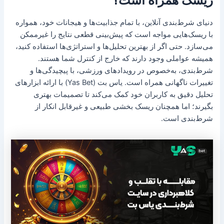
دنیای شرط‌بندی آنلاین، با تمام جذابیت‌ها و هیجانات خود، همواره
با ریسک‌هایی مواجه است که پیش‌بینی قطعی نتایج را غیرممکن
می‌سازد. حتی اگر از بهترین تحلیل‌ها و استراتژی‌ها استفاده کنید،
همیشه عواملی وجود دارند که خارج از کنترل شما هستند.
شرط‌بندی، به‌خصوص در رویدادهای ورزشی، با پیچیدگی‌ها و
تغییرات ناگهانی همراه است. یاس بت (Yas Bet) با ارائه ابزارهای
تحلیل دقیق به کاربران خود کمک می‌کند تا تصمیمات بهتری
بگیرند؛ اما همچنان ریسک بخشی طبیعی و غیرقابل انکار از
شرط‌بندی است.