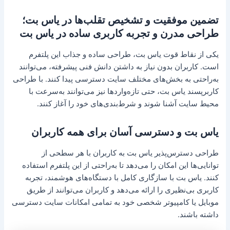
تضمین موفقیت و تشخیص تقلب‌ها در یاس بت؛
طراحی مدرن و تجربه کاربری ساده در یاس بت
یکی از نقاط قوت یاس بت، طراحی ساده و جذاب این پلتفرم
است. کاربران بدون نیاز به داشتن دانش فنی پیشرفته، می‌توانند
به‌راحتی به بخش‌های مختلف سایت دسترسی پیدا کنند. با طراحی
کاربرپسند یاس بت، حتی تازه‌واردها نیز می‌توانند به‌سرعت با
محیط سایت آشنا شوند و شرط‌بندی‌های خود را آغاز کنند.
یاس بت و دسترسی آسان برای همه کاربران
طراحی دسترس‌پذیر یاس بت به کاربران با هر سطحی از
توانایی‌ها این امکان را می‌دهد تا به‌راحتی از این پلتفرم استفاده
کنند. یاس بت با سازگاری کامل با دستگاه‌های هوشمند، تجربه
کاربری بی‌نظیری را ارائه می‌دهد و کاربران می‌توانند از طریق
موبایل یا کامپیوتر شخصی خود به تمامی امکانات سایت دسترسی
داشته باشند.