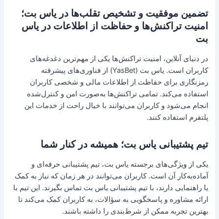
تضمین موفقیت و تشخیص تقلب‌ها در یاس بت؛
امنیت تراکنش‌ها و حفاظت از اطلاعات در یاس
بت
در دنیای آنلاین، امنیت تراکنش‌ها یکی از مهم‌ترین دغدغه‌های
کاربران است. یاس بت (YasBet) از فناوری‌های پیشرفته
رمزنگاری برای حفاظت از اطلاعات مالی و شخصی کاربران
استفاده می‌کند. تمامی تراکنش‌ها به‌صورت امن و کنترل‌شده
انجام می‌شود و کاربران می‌توانند با خیال راحت از خدمات این
پلتفرم استفاده کنند.
تیم پشتیبانی یاس بت؛ همیشه در کنار شما
یکی از ویژگی‌های برجسته یاس بت، تیم پشتیبانی حرفه‌ای و
آماده‌به‌کار آن است. کاربران می‌توانند در هر زمان که نیاز به کمک
یا راهنمایی دارند، با تیم پشتیبانی یاس بت تماس بگیرند. این تیم با
ارائه مشاوره و پاسخگویی به سؤالات، به کاربران کمک می‌کند تا
بهترین تجربه ممکن از شرط‌بندی را داشته باشند.