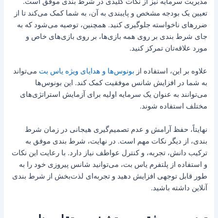
مدیریت سرمایه نیز از نکات کلیدی در شرط بندی موفق است.
تعیین یک بودجه مشخص و پایبندی به آن، به شما کمک می‌کند تا از
ضررهای ناخواسته جلوگیری کنید. همچنین، توصیه می‌شود که به
جای شرط بندی بر روی همه بازی‌ها، بر روی بازی‌های خاص و
مورد علاقه‌تان تمرکز کنید.
علاوه بر این، استفاده از
بونوس‌ها و هدایای ویژه یاس بت
می‌تواند
به شما در افزایش شانس موفقیت کمک کند. این بونوس‌ها
می‌توانند به عنوان یک سرمایه اولیه برای آزمایش استراتژی‌های
مختلف استفاده شوند.
نهایتاً، حفظ آرامش و عدم تصمیم‌گیری هیجانی در زمان شرط
بندی، از دیگر نکات مهم است. در نهایت، شرط بندی موفق به
ترکیب دانش، تجربه، و کنترل عواطف نیاز دارد. با رعایت این نکات
و استفاده از پلتفرم یاس بت، می‌توانید شانس پیروزی خود را به
طور قابل توجهی افزایش دهید و تجربه‌ای لذت‌بخش از شرط بندی
آنلاین داشته باشید.