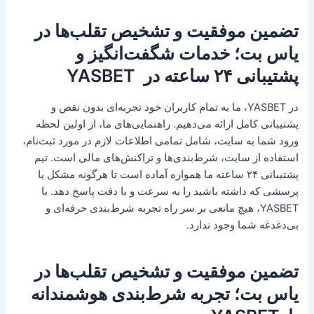
تضمین موفقیت و تشخیص تقلب‌ها در
یاس بت؛ خدمات شگفت‌انگیز و
پشتیبانی ۲۴ ساعته در YASBET
در YASBET، ما به تمام کاربران خود تجربه‌ای بدون نقص و
پشتیبانی کامل ارائه می‌دهیم. راهنمایی‌های ما، از اولین لحظه
ورود شما به سایت، شامل تمامی اطلاعات لازم در مورد ثبت‌نام،
استفاده از سایت، شرط‌بندی‌ها و تراکنش‌های مالی است. تیم
پشتیبانی ۲۴ ساعته ما همواره آماده است تا هرگونه مشکل یا
پرسشی که داشته باشید را به سرعت و با دقت پاسخ دهد. با
YASBET، هیچ مانعی بر سر راه تجربه شرط‌بندی حرفه‌ای و
بی‌دغدغه شما وجود ندارد.
تضمین موفقیت و تشخیص تقلب‌ها در
یاس بت؛ تجربه‌ شرط‌بندی هوشمندانه