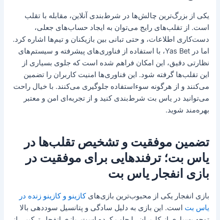
یکی از بزرگ‌ترین چالش‌ها در شرط‌بندی آنلاین، مقابله با تقلب
است. از تقلب‌های رایج می‌توان به ایجاد حساب‌های جعلی،
دست‌کاری اطلاعات، و حتی تبانی بین بازیکنان و تیم‌ها اشاره کرد.
اما در Yas Bet، با استفاده از فناوری‌های پیشرفته و سیستم‌های
نظارتی دقیق، این امکان فراهم شده است که جلوی بسیاری از
این تقلب‌ها گرفته شود. این فناوری‌ها امنیت کاربران را تضمین
می‌کنند و از هرگونه سوءاستفاده جلوگیری می‌کنند. با خیال راحت
می‌توانید در یاس بت شرط‌بندی کنید و از تجربه‌ای امن و معتبر
بهره‌مند شوید.
تضمین موفقیت و تشخیص تقلب‌ها در
یاس بت؛ ترفندهایی برای موفقیت در
بازی انفجار یاس بت
بازی انفجار یکی از محبوب‌ترین بازی‌های
کازینو و کازینو زنده در
یاس بت
است. این بازی به دلیل سادگی و پتانسیل سوددهی بالا
توجه بسیاری از کاربران را جلب کرده است. بازی انفجار ترکیبی از